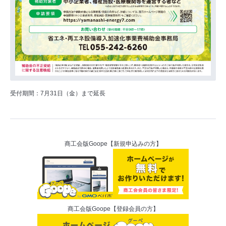
受付期間：7月31日（金）まで延長
商工会版Goope【新規申込みの方】
商工会版Goope【登録会員の方】