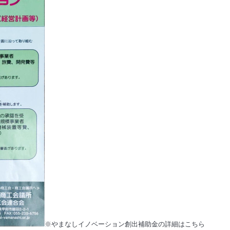
※
やまなしイノベーション創出補助金の詳細はこちら