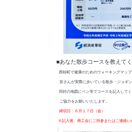
■あなた散歩コースを教えて
西桂町で健康のためのウォーキングマップ
皆さんが実際に歩いている散歩・ジョギング
同封の地図にペン等でコースを記入してく
ご協力をお願いいたします。
締切日：６月１７日（金）
※記入後、商工会にご持参またはご連絡い