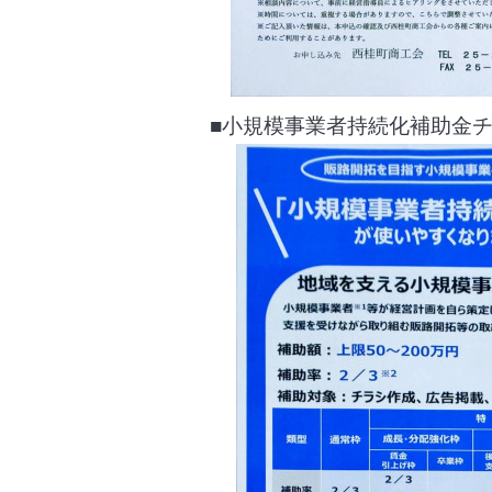
■小規模事業者持続化補助金