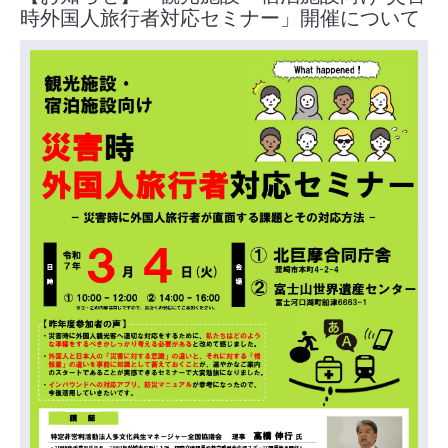
時外国人旅行者対応セミナー」開催について