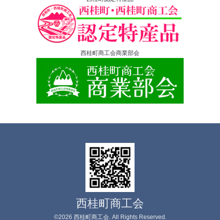
西桂町商工会商業部会
西桂町商工会
©2026
西桂町商工会
. All Rights Reserved.