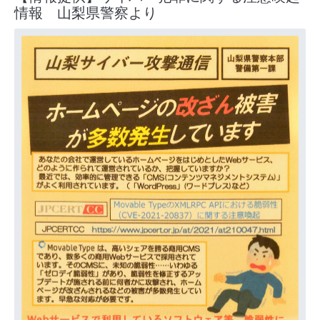
情報 山梨県警察より